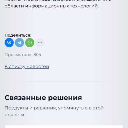
области информационных технологий.
Поделиться:
Просмотров: 804
К списку новостей
Связанные решения
Продукты и решения, упомянутые в этой
новости