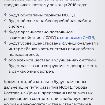
продолжился, поэтому до конца 2018 года:
будут обновлены сервисы ИСОГД;
будет обеспечена бесперебойная работа
системы;
будет организовано постоянное
взаимодействие ИСОГД с
сервисами СМЭВ
;
будут усовершенствованы функциональная и
интерфейсная часть системы для удобства
пользователей;
обо всех новшествах и улучшениях системы
будет рассказано сотрудникам департамента
в рамках очных встреч.
Кроме того, обязательно будут намечены
дальнейшие пути развития ИСОГД города
Ростова-на-Дону и предложены варианты их
реализации в соответствии с действующими
нормами законодательства и стандартами в