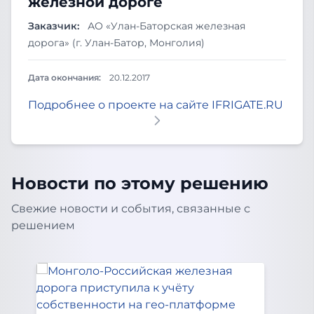
железной дороге
Заказчик:
АО «Улан-Баторская железная
дорога» (г. Улан-Батор, Монголия)
Дата окончания:
20.12.2017
Подробнее о проекте на сайте IFRIGATE.RU
Новости по этому решению
Свежие новости и события, связанные с
решением