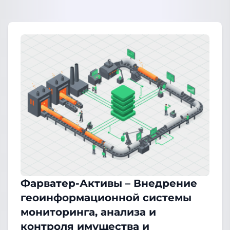
Фарватер-Активы – Внедрение
геоинформационной системы
мониторинга, анализа и
контроля имущества и