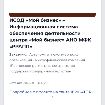
ИСОД «Мой бизнес» –
Информационная система
обеспечения деятельности
центра «Мой бизнес» АНО МФК
«РРАПП»
Заказчик:
Автономная некоммерческая
организация - микрофинансовая компания
«Ростовское региональное агентство
поддержки предпринимательства»
Дата окончания:
20.12.2021
Подробнее о проекте на сайте IFRIGATE.RU