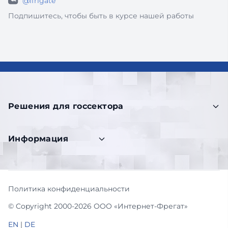
@ifrigate
Подпишитесь, чтобы быть в курсе нашей работы
Решения для госсектора
Информация
Политика конфиденциальности
© Copyright 2000-2026 ООО «Интернет-Фрегат»
EN
|
DE