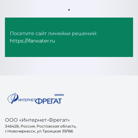
Посетите сайт линейки решений:
https://ifarwater.ru
ООО «Интернет-Фрегат»
346428, Россия, Ростовская область,
г.Новочеркасск, ул.Троицкая 39/166