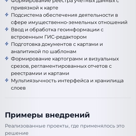
Формирование реестра учетных данных с
привязкой к карте
Подсистема обеспечения деятельности в
сфере имущественно-земельных отношений
Ввод и обработка геоинформации с
встроенным ГИС-редактором
Подготовка документов с картами и
аналитикой по шаблонам
Формирование картограмм и визуальных
срезов, регламентированных отчетов с
реестрамии и картами
Мультиязычность интерфейса и хранилища
слоев
Примеры внедрений
Реализованные проекты, где применялось это
решение