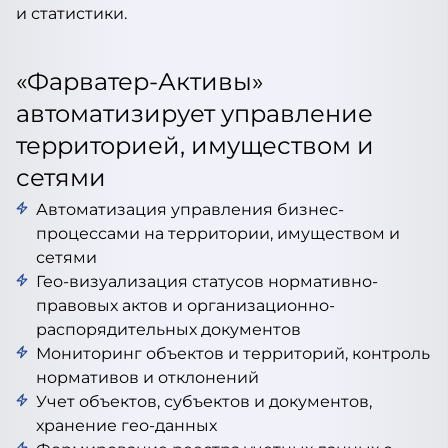
и статистики.
«Фарватер-Активы»
автоматизирует управление
территорией, имуществом и
сетями
Автоматизация управления бизнес-
процессами на территории, имуществом и
сетями
Гео-визуализация статусов нормативно-
правовых актов и организационно-
распорядительных документов
Мониторинг объектов и территорий, контроль
нормативов и отклонений
Учет объектов, субъектов и документов,
хранение гео-данных