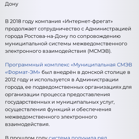
В 2018 году компания «Интернет-фрегат»
продолжает сотрудничество с Администрацией
города Ростова-на-Дону по сопровождению
муниципальной системы межведомственного
электронного взаимодействия (МСМЭВ).
Программный комплекс «Муниципальная СМЭВ
«Формат-ЭМ»
был внедрён в донской столице в
2012 году и используется в Администрации
города, ее подведомственных организациях для
организации процесса предоставления
государственных и муниципальных услуг,
осуществления функций и обеспечения
межведомственного электронного
взаимодействия.
В прошлом году
система получила ряд