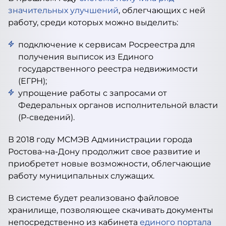
значительных улучшений
, облегчающих с ней
работу, среди которых можно выделить:
подключение к сервисам Росреестра для
получения выписок из Единого
государственного реестра недвижимости
(ЕГРН);
упрощение работы с запросами от
Федеральных органов исполнительной власти
(Р-сведений).
В 2018 году МСМЭВ Администрации города
Ростова-на-Дону продолжит свое развитие и
приобретет новые возможности, облегчающие
работу муниципальных служащих.
В системе будет реализовано файловое
хранилище, позволяющее скачивать документы
непосредственно из кабинета
единого портала