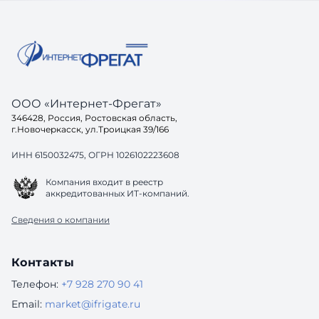
ООО «Интернет-Фрегат»
346428, Россия, Ростовская область,
г.Новочеркасск, ул.Троицкая 39/166
ИНН 6150032475, ОГРН 1026102223608
Компания входит в реестр
аккредитованных ИТ-компаний.
Сведения о компании
Контакты
Телефон:
+7 928 270 90 41
Email:
market@ifrigate.ru