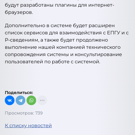
будут разработаны плагины для интернет-
браузеров.
Дополнительно в системе будет расширен
список сервисов для взаимодействия с ЕПГУ и с
Р-сведениям, а также будет продолжено
выполнение нашей компанией технического
сопровождения системы и консультирование
пользователей по работе с системой.
Поделиться:
Просмотров: 739
К списку новостей