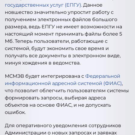
государственных услуг (ЕПГУ).
Данное
новшество значительно упростит работу с
получением электронных файлов большого
размера, ведь ЕПГУ не имеет возможности на
настоящий момент принимать файлы более 5
Мб. Теперь пользователи, работающие с
системой, будут экономить свое время и
получать все документы в электронном виде,
минуя хождения в ведомства.
МСМЭВ будет интегрирована с
Федеральной
информационной адресной системой (ФИАС)
,
что позволит облегчить пользователям системы
формировать запросы, выбирая адреса
объектов на основе ФИАС, и не допускать
ошибок.
Для оперативного уведомления сотрудников
Администрации о новых запросах и заявках