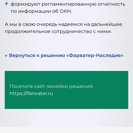
формируют регламентированную отчетность
по информации об ОКН.
А мы в свою очередь надеемся на дальнейшее
продолжительное сотрудничество с ними.
← Вернуться к решению «Фарватер-Наследие»
Посетите сайт линейки решений:
https://ifarwater.ru