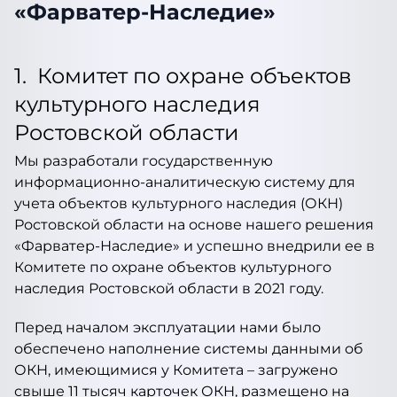
«Фарватер-Наследие»
1. Комитет по охране объектов
культурного наследия
Ростовской области
Мы разработали государственную
информационно-аналитическую систему для
учета объектов культурного наследия (ОКН)
Ростовской области на основе нашего решения
«Фарватер-Наследие» и успешно внедрили ее в
Комитете по охране объектов культурного
наследия Ростовской области в 2021 году.
Перед началом эксплуатации нами было
обеспечено наполнение системы данными об
ОКН, имеющимися у Комитета – загружено
свыше 11 тысяч карточек ОКН, размещено на