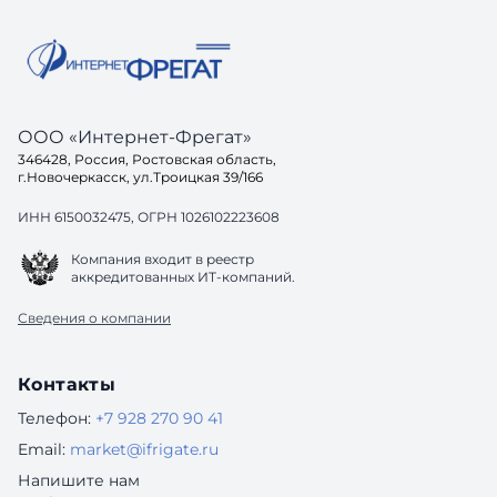
ООО «Интернет-Фрегат»
346428, Россия, Ростовская область,
г.Новочеркасск, ул.Троицкая 39/166
ИНН 6150032475, ОГРН 1026102223608
Компания входит в реестр
аккредитованных ИТ-компаний.
Сведения о компании
Контакты
Телефон:
+7 928 270 90 41
Email:
market@ifrigate.ru
Напишите нам