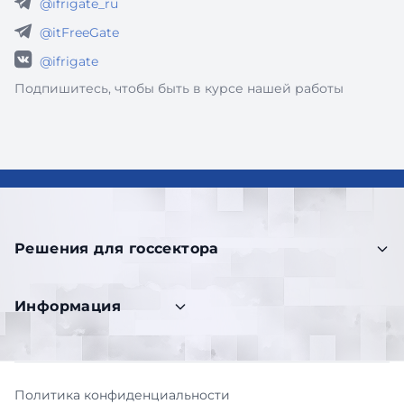
@ifrigate_ru
@itFreeGate
@ifrigate
Подпишитесь, чтобы быть в курсе нашей работы
Решения для госсектора
Информация
Политика конфиденциальности