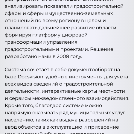
анализировать показатели градостроительной
сферы и сферы имущественно-земельных
отношений по всему региону в целом и
планировать дальнейшее развитие области,
формируя платформу цифровой
трансформации управления
градостроительными проектами. Решение
разработано нами в 2008 году.
Система сочетает в себе документооборот на
базе Docsvision, удобные инструменты для учёта
всех видов сведений о градостроительной
деятельности, интерактивные карты местности
и сервисы межведомственного взаимодействия.
Кроме того, благодаря системе можно
напрямую оказывать ряд муниципальных услуг
населению, таких как выдача разрешений на
ввод объектов в эксплуатацию и присвоение