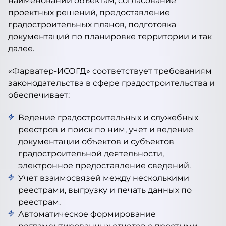
наименований объектам, согласование
проектных решений, предоставление
градостроительных планов, подготовка
документаций по планировке территории и так
далее.
«Фарватер-ИСОГД» соответствует требованиям
законодательства в сфере градостроительства и
обеспечивает:
Ведение градостроительных и служебных
реестров и поиск по ним, учет и ведение
документации объектов и субъектов
градостроительной деятельности,
электронное предоставление сведений.
Учет взаимосвязей между несколькими
реестрами, выгрузку и печать данных по
реестрам.
Автоматическое формирование