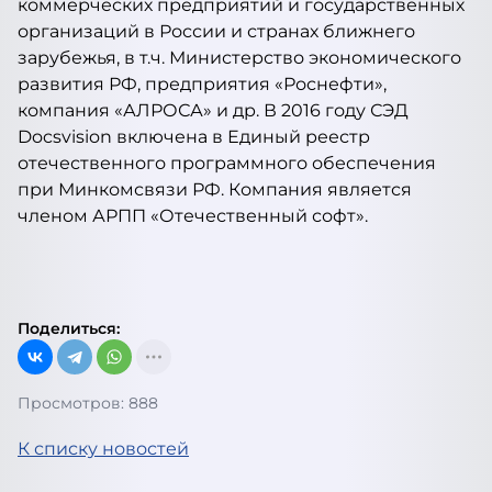
коммерческих предприятий и государственных
организаций в России и странах ближнего
зарубежья, в т.ч. Министерство экономического
развития РФ, предприятия «Роснефти»,
компания «АЛРОСА» и др. В 2016 году СЭД
Docsvision включена в Единый реестр
отечественного программного обеспечения
при Минкомсвязи РФ. Компания является
членом АРПП «Отечественный софт».
Поделиться:
Просмотров: 888
К списку новостей