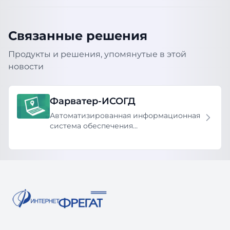
Связанные решения
Продукты и решения, упомянутые в этой
новости
Фарватер-ИСОГД
Автоматизированная информационная
система обеспечения
градостроительной деятельности
(ИСОГД)