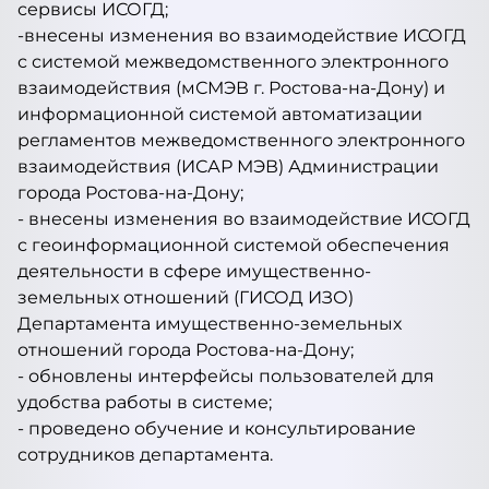
сервисы ИСОГД;
-внесены изменения во взаимодействие ИСОГД
с системой межведомственного электронного
взаимодействия (мСМЭВ г. Ростова-на-Дону) и
информационной системой автоматизации
регламентов межведомственного электронного
взаимодействия (ИСАР МЭВ) Администрации
города Ростова-на-Дону;
- внесены изменения во взаимодействие ИСОГД
с геоинформационной системой обеспечения
деятельности в сфере имущественно-
земельных отношений (ГИСОД ИЗО)
Департамента имущественно-земельных
отношений города Ростова-на-Дону;
- обновлены интерфейсы пользователей для
удобства работы в системе;
- проведено обучение и консультирование
сотрудников департамента.