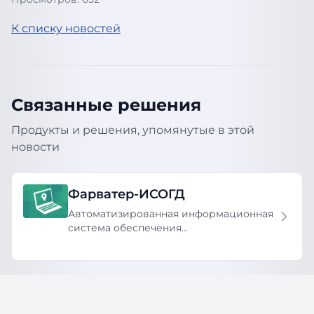
К списку новостей
Связанные решения
Продукты и решения, упомянутые в этой
новости
Фарватер-ИСОГД
Автоматизированная информационная
система обеспечения
градостроительной деятельности
(ИСОГД)