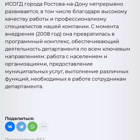
ИСОГД города Ростова-на-Дону непрерывно
развивается, в том числе благодаря высокому
качеству работы и профессионализму
специалистов нашей компании. С момента
внедрения (2008 год) она превратилась в
программный комплекс, обеспечивающий
деятельность департамента по всем ключевым
направлениям: работа с населением и
организациями, предоставление
муниципальных услуг, выполнение различных
функций, необходимых в работе сотрудникам
департамента.
Поделиться:
Просмотров: 652