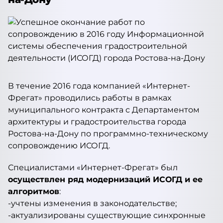
В течение 2016 года компанией «Интернет-
Фрегат» проводились работы в рамках
муниципального контракта с Департаментом
архитектуры и градостроительства города
Ростова-на-Дону по программно-техническому
сопровождению ИСОГД.
Специалистами «Интернет-Фрегат» был
осуществлен ряд модернизаций ИСОГД и ее
алгоритмов
:
-учтены изменения в законодательстве;
-актуализированы существующие синхронные