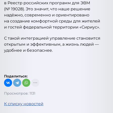
в Реестр российских программ для ЭВМ
(№ 19028). Это значит, что наше решение
надёжно, современно и ориентировано
на создание комфортной среды для жителей
и гостей федеральной территории «Сириус».
С такой интеграцией управление становится
открытым и эффективным, а жизнь людей —
удобнее и безопаснее.
Поделиться:
Просмотров: 1131
К списку новостей