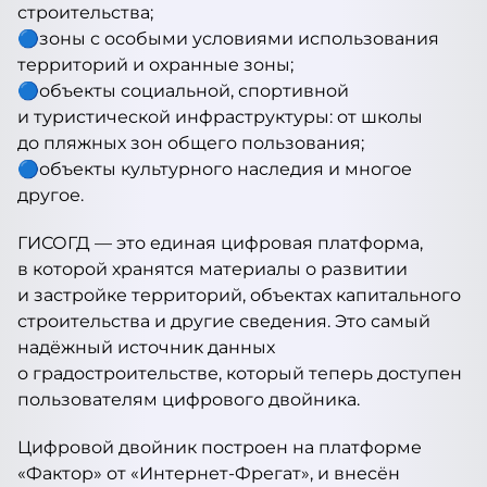
строительства;
🔵зоны с особыми условиями использования
территорий и охранные зоны;
🔵объекты социальной, спортивной
и туристической инфраструктуры: от школы
до пляжных зон общего пользования;
🔵объекты культурного наследия и многое
другое.
ГИСОГД — это единая цифровая платформа,
в которой хранятся материалы о развитии
и застройке территорий, объектах капитального
строительства и другие сведения. Это самый
надёжный источник данных
о градостроительстве, который теперь доступен
пользователям цифрового двойника.
Цифровой двойник построен на платформе
«Фактор» от «Интернет-Фрегат», и внесён