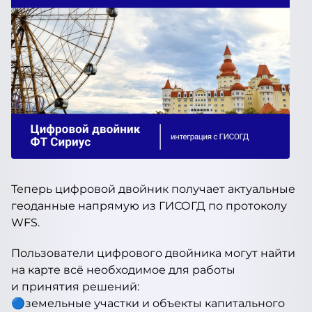
Теперь цифровой двойник получает актуальные
геоданные напрямую из ГИСОГД по протоколу
WFS.
Пользователи цифрового двойника могут найти
на карте всё необходимое для работы
и принятия решений:
🔵земельные участки и объекты капитального