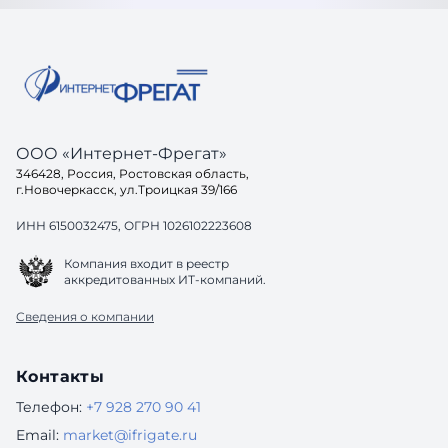
решений.
ООО «Интернет-Фрегат»
346428, Россия, Ростовская область,
г.Новочеркасск, ул.Троицкая 39/166
ИНН 6150032475, ОГРН 1026102223608
Компания входит в реестр
аккредитованных ИТ-компаний.
Сведения о компании
Контакты
Телефон:
+7 928 270 90 41
Email:
market@ifrigate.ru