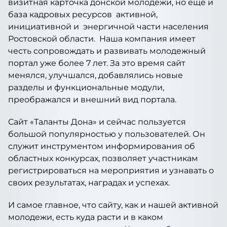
визитная карточка донской молодежи, но еще и
база кадровых ресурсов активной,
инициативной и энергичной части населения
Ростовской области. Наша компания имеет
честь сопровождать и развивать молодежный
портал уже более 7 лет. За это время сайт
менялся, улучшался, добавлялись новые
разделы и функциональные модули,
преображался и внешний вид портала.
Сайт «Таланты Дона» и сейчас пользуется
большой популярностью у пользователей. Он
служит инструментом информирования об
областных конкурсах, позволяет участникам
регистрироваться на мероприятия и узнавать о
своих результатах, наградах и успехах.
И самое главное, что сайту, как и нашей активной
молодежи, есть куда расти и в каком