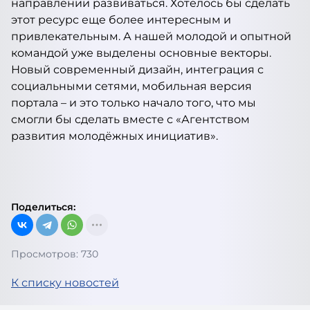
направлении развиваться. Хотелось бы сделать
этот ресурс еще более интересным и
привлекательным. А нашей молодой и опытной
командой уже выделены основные векторы.
Новый современный дизайн, интеграция с
социальными сетями, мобильная версия
портала – и это только начало того, что мы
смогли бы сделать вместе с «Агентством
развития молодёжных инициатив».
Поделиться:
Просмотров: 730
К списку новостей