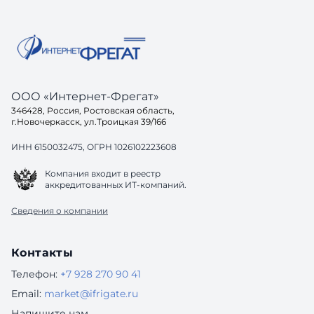
ООО «Интернет-Фрегат»
346428, Россия, Ростовская область,
г.Новочеркасск, ул.Троицкая 39/166
ИНН 6150032475, ОГРН 1026102223608
Компания входит в реестр
аккредитованных ИТ-компаний.
Сведения о компании
Контакты
Телефон:
+7 928 270 90 41
Email:
market@ifrigate.ru
Напишите нам