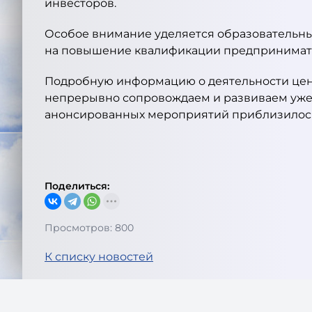
инвесторов.
Особое внимание уделяется образовательны
на повышение квалификации предпринимате
Подробную информацию о деятельности цент
непрерывно сопровождаем и развиваем уже бо
анонсированных мероприятий приблизилось 
Поделиться:
Просмотров: 800
К списку новостей