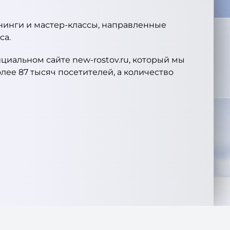
нинги и мастер-классы, направленные
са.
иальном сайте new-rostov.ru, который мы
лее 87 тысяч посетителей, а количество