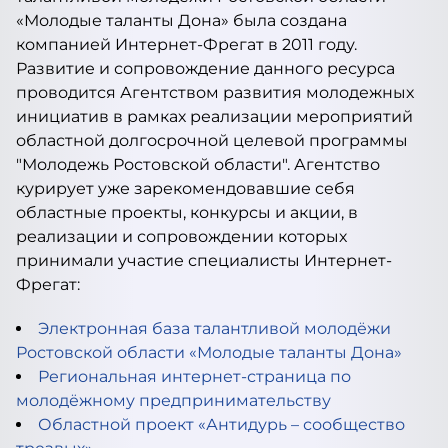
«Молодые таланты Дона» была создана
компанией Интернет-Фрегат в 2011 году.
Развитие и сопровождение данного ресурса
проводится Агентством развития молодежных
инициатив в рамках реализации мероприятий
областной долгосрочной целевой программы
"Молодежь Ростовской области". Агентство
курирует уже зарекомендовавшие себя
областные проекты, конкурсы и акции, в
реализации и сопровождении которых
принимали участие специалисты Интернет-
Фрегат:
Электронная база талантливой молодёжи
Ростовской области «Молодые таланты Дона»
Региональная интернет-страница по
молодёжному предпринимательству
Областной проект «Антидурь – сообщество