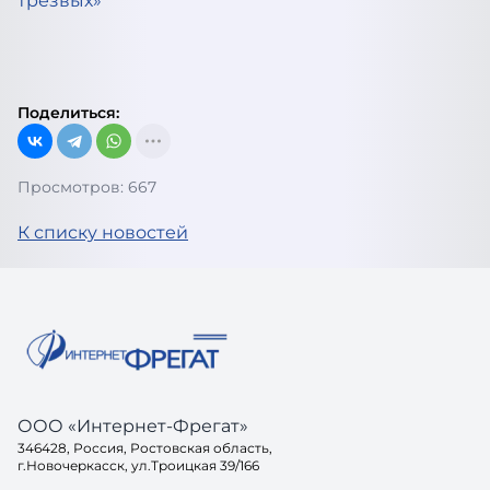
трезвых»
Поделиться:
Просмотров: 667
К списку новостей
ООО «Интернет-Фрегат»
346428, Россия, Ростовская область,
г.Новочеркасск, ул.Троицкая 39/166