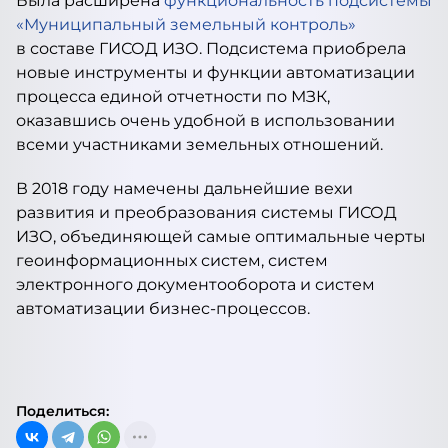
Была расширена
функциональность подсистемы
«Муниципальный земельный контроль»
в составе ГИСОД ИЗО. Подсистема приобрела
новые инструменты и функции автоматизации
процесса единой отчетности по МЗК,
оказавшись очень удобной в использовании
всеми участниками земельных отношений.
В 2018 году намечены дальнейшие вехи
развития и преобразования системы ГИСОД
ИЗО, объединяющей самые оптимальные черты
геоинформационных систем, систем
электронного документооборота и систем
автоматизации бизнес-процессов.
Поделиться: