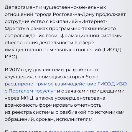
Департамент имущественно-земельных
отношений города Ростова-на-Дону продолжает
сотрудничество с компанией «Интернет-
Фрегат» в рамках программно-технического
сопровождения геоинформационной системы
обеспечения деятельности в сфере
имущественно-земельных отношений (ГИСОД
ИЗО).
В 2017 году для системы разработаны
улучшения, с помощью которых было
расширено прямое взаимодействие ГИСОД ИЗО
с Порталом госуслуг
и с заявками пришедшими
через МФЦ, а также усовершенствована
возможность формировать отчетность
из реестра системы с разбивкой по источникам
обращений, срокам, исполнителям.