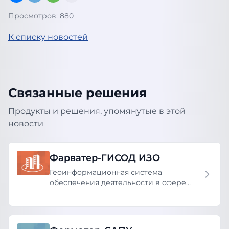
Просмотров: 880
К списку новостей
Связанные решения
Продукты и решения, упомянутые в этой
новости
Фарватер-ГИСОД ИЗО
Геоинформационная система
обеспечения деятельности в сфере
имущественно-земельных отношений