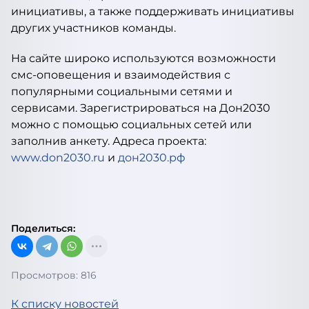
инициативы, а также поддерживать инициативы
других участников команды.
На сайте широко используются возможности
смс-оповещения и взаимодействия с
популярными социальными сетями и
сервисами. Зарегистрироваться на Дон2030
можно с помощью социальных сетей или
заполнив анкету. Адреса проекта:
www.don2030.ru
и
дон2030.рф
Поделиться:
Просмотров: 816
К списку новостей