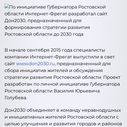
В начале сентября 2015 года специалисты
компании Интернет-Фрегат выпустили в свет
сайт
www.don2030.ru
, предназначенный для
сбора инициатив жителей и обсуждения
стратегии развития Ростовской области. Проект
разработан по личной инициативе Губернатора
Ростовской области Василия Юрьевича
Голубева.
Дон2030 объединяет в команду неравнодушных
и инициативных жителей Ростовской области с
целью улучшения и развития городов и районов