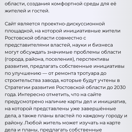
области, создания комфортной среды для её
жителей и гостей.
Сайт является проектно-дискуссионной
площадкой, на которой инициативные жители
Ростовской области совместно с
представителями властей, науки и бизнеса
могут обсуждать значимые проблемы области
(города, района, поселения), перспективы
развития, предлагать собственные инициативы
по улучшению — от ремонта тротуара до
строительства завода, которые будут учтены в
Стратегии развития Ростовской области до 2030
года. Интересно отметить, что на сайте
предусмотрено наличие карты дел и инициатив,
на которой представлены уже завершённые
дела, а также планы властей по каждому городу и
району. Любой житель может изучать на карте
дела и планы, предлагать собственные