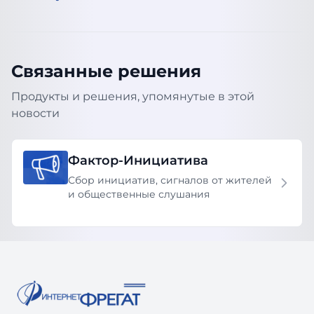
Связанные решения
Продукты и решения, упомянутые в этой
новости
Фактор-Инициатива
Сбор инициатив, сигналов от жителей
и общественные слушания