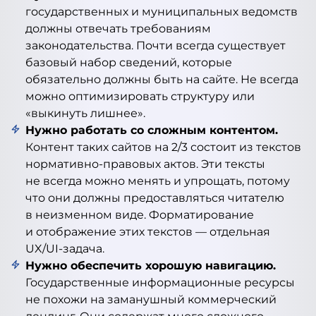
государственных и муниципальных ведомств
должны отвечать требованиям
законодательства. Почти всегда существует
базовый набор сведений, которые
обязательно должны быть на сайте. Не всегда
можно оптимизировать структуру или
«выкинуть лишнее».
Нужно работать со сложным контентом.
Контент таких сайтов на 2/3 состоит из текстов
нормативно-правовых актов. Эти тексты
не всегда можно менять и упрощать, потому
что они должны предоставляться читателю
в неизменном виде. Форматирование
и отображение этих текстов — отдельная
UX/UI-задача.
Нужно обеспечить хорошую навигацию.
Государственные информационные ресурсы
не похожи на заманушный коммерческий