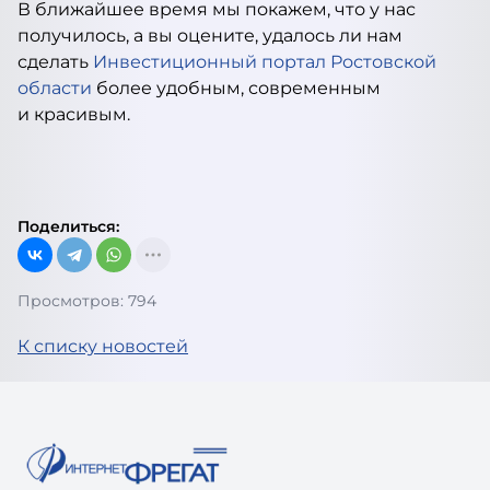
В ближайшее время мы покажем, что у нас
получилось, а вы оцените, удалось ли нам
сделать
Инвестиционный портал Ростовской
области
более удобным, современным
и красивым.
Поделиться:
Просмотров: 794
К списку новостей