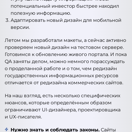
потенциальный инвестор быстрее находил
полезную информацию.
Адаптировать новый дизайн для мобильной
версии.
Летом мы разработали макеты, а сейчас активно
проверяем новый дизайн на тестовом сервере.
Готовимся к обновлению живого портала. И пока
QA заняты делом, можно немного порассуждать
о проделанной работе и о том, чем редизайн
государственных информационных ресурсов
отличается от редизайна коммерческих сайтов.
На наш взгляд, есть несколько специфических
нюансов, которые определённым образом
ограничивают UI-дизайнера, проектировщика
и UX-писателя.
Нужно знать и соблюдать законы.
Сайты