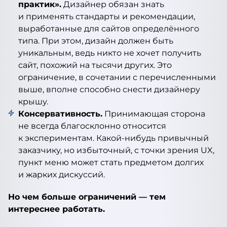
практик».
Дизайнер обязан знать
и применять стандарты и рекомендации,
выработанные для сайтов определённого
типа. При этом, дизайн должен быть
уникальным, ведь никто не хочет получить
сайт, похожий на тысячи других. Это
ограничение, в сочетании с перечисленными
выше, вполне способно снести дизайнеру
крышу.
Консервативность.
Принимающая сторона
не всегда благосклонно относится
к экспериментам. Какой-нибудь привычный
заказчику, но избыточный, с точки зрения UX,
пункт меню может стать предметом долгих
и жарких дискуссий.
Но чем больше ограничений — тем
интереснее работать.