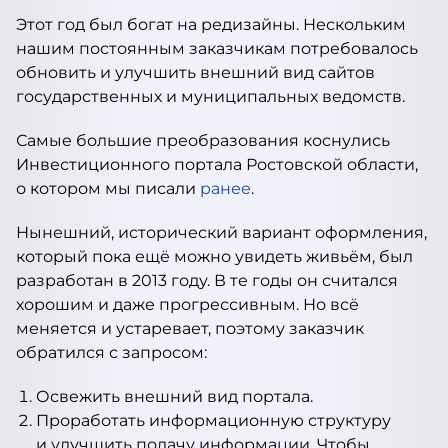
Этот год был богат на редизайны. Нескольким
нашим постоянным заказчикам потребовалось
обновить и улучшить внешний вид сайтов
государственных и муниципальных ведомств.
Самые большие преобразования коснулись
Инвестиционного портала Ростовской области,
о котором мы писали
ранее
.
Нынешний, исторический вариант оформления,
который пока ещё можно увидеть живьём, был
разработан в 2013 году. В те годы он считался
хорошим и даже прогрессивным. Но всё
меняется и устаревает, поэтому заказчик
обратился с запросом:
Освежить внешний вид портала.
Проработать информационную структуру
и улучшить подачу информации. Чтобы