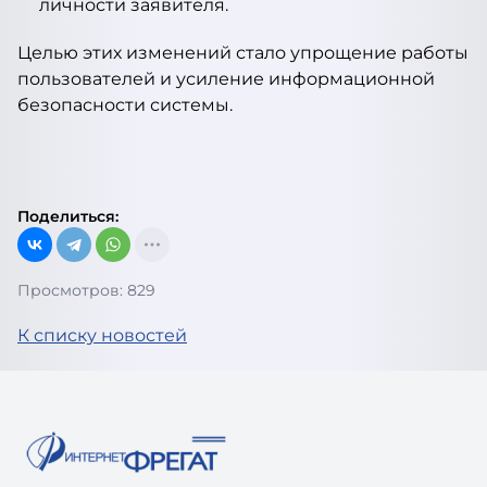
личности заявителя.
Целью этих изменений стало упрощение работы
пользователей и усиление информационной
безопасности системы.
Поделиться:
Просмотров: 829
К списку новостей