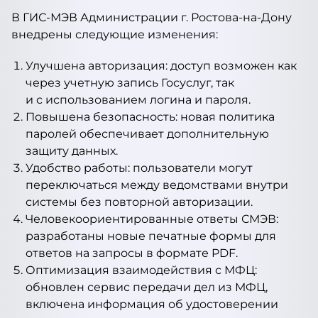
В ГИС-МЭВ Администрации г. Ростова-на-Дону
внедрены следующие изменения:
Улучшена авторизация: доступ возможен как
через учетную запись Госуслуг, так
и с использованием логина и пароля.
Повышена безопасность: новая политика
паролей обеспечивает дополнительную
защиту данных.
Удобство работы: пользователи могут
переключаться между ведомствами внутри
системы без повторной авторизации.
Человекоориентированные ответы СМЭВ:
разработаны новые печатные формы для
ответов на запросы в формате PDF.
Оптимизация взаимодействия с МФЦ:
обновлен сервис передачи дел из МФЦ,
включена информация об удостоверении