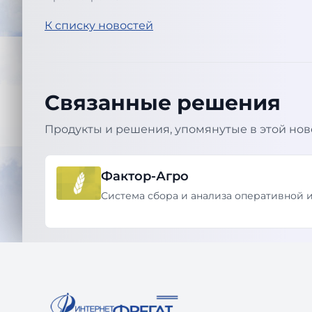
К списку новостей
Связанные решения
Продукты и решения, упомянутые в этой нов
Фактор-Агро
Система сбора и анализа оперативной 