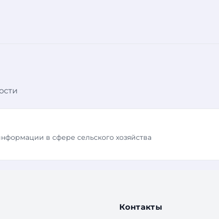
ости
информации в сфере сельского хозяйства
Контакты