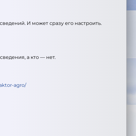
сведений. И может сразу его настроить.
ведения, а кто — нет.
aktor-agro/