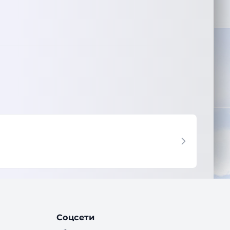
Соцсети