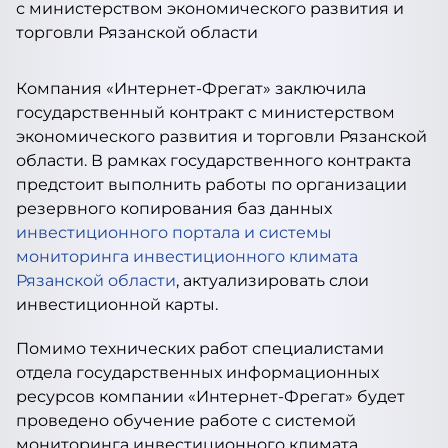
Компания «Интернет-Фрегат» заключила
государственный контракт с министерством
экономического развития и торговли Рязанской
области. В рамках государственного контракта
предстоит выполнить работы по организации
резервного копирования баз данных
инвестиционного портала и системы
мониторинга инвестиционного климата
Рязанской области
, актуализировать слои
инвестиционной карты.
Помимо технических работ специалистами
отдела государственных информационных
ресурсов компании «Интернет-Фрегат» будет
проведено обучение работе с системой
мониторинга инвестиционного климата