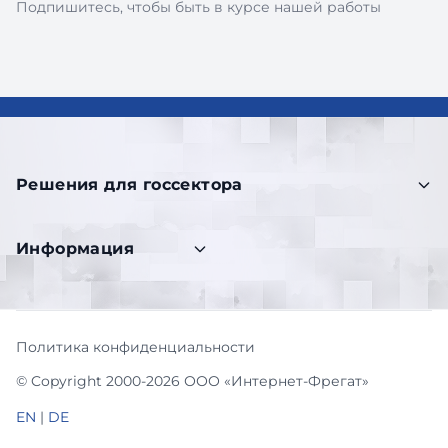
Подпишитесь, чтобы быть в курсе нашей работы
Решения для госсектора
Информация
Политика конфиденциальности
© Copyright 2000-2026 ООО «Интернет-Фрегат»
EN
|
DE