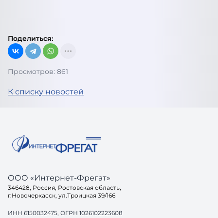
Поделиться:
Просмотров: 861
К списку новостей
ООО «Интернет-Фрегат»
346428, Россия, Ростовская область,
г.Новочеркасск, ул.Троицкая 39/166
ИНН 6150032475, ОГРН 1026102223608