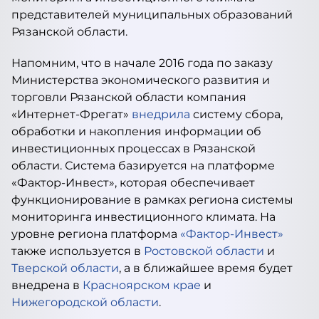
представителей муниципальных образований
Рязанской области.
Напомним, что в начале 2016 года по заказу
Министерства экономического развития и
торговли Рязанской области компания
«Интернет-Фрегат»
внедрила
систему сбора,
обработки и накопления информации об
инвестиционных процессах в Рязанской
области. Система базируется на платформе
«Фактор-Инвест», которая обеспечивает
функционирование в рамках региона системы
мониторинга инвестиционного климата. На
уровне региона платформа
«Фактор-Инвест»
также используется в
Ростовской области
и
Тверской области
, а в ближайшее время будет
внедрена в
Красноярском крае
и
Нижегородской области
.