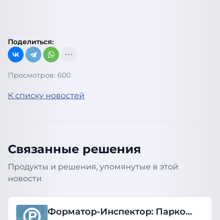
Поделиться:
Просмотров: 600
К списку новостей
Связанные решения
Продукты и решения, упомянутые в этой
новости
Форматор-Инспектор: Парковки