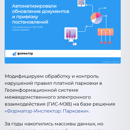
Модифицируем обработку и контроль
нарушений правил платной парковки в
Геоинформационной системе
межведомственного электронного
взаимодействия (ГИС-МЭВ) на базе решения
«Форматор-Инспектор: Парковки»
.
За годы накопились массивы данных, но