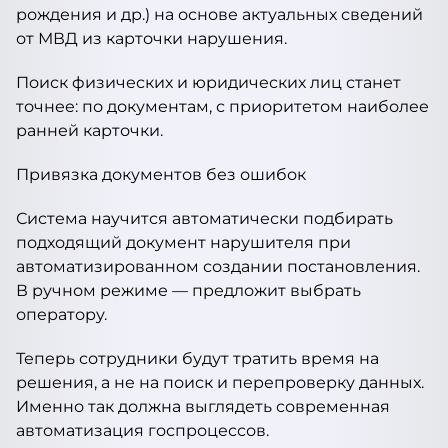
рождения и др.) на основе актуальных сведений
от МВД из карточки нарушения.
Поиск физических и юридических лиц станет
точнее: по документам, с приоритетом наиболее
ранней карточки.
Привязка документов без ошибок
Система научится автоматически подбирать
подходящий документ нарушителя при
автоматизированном создании постановления.
В ручном режиме — предложит выбрать
оператору.
Теперь сотрудники будут тратить время на
решения, а не на поиск и перепроверку данных.
Именно так должна выглядеть современная
автоматизация госпроцессов.