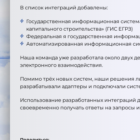
В список интеграций добавлены:
Государственная информационная систем
капитального строительства» (ГИС ЕГРЗ)
Федеральная я государственная информа
Автоматизированная информационная сист
Наша команда уже разработала около двух 
электронного взаимодействия.
Помимо трёх новых систем, наши решения л
разрабатывали адаптеры и подключали систем
Использование разработанных интеграций д
своевременно получать ответы на запросы и
Поделиться: