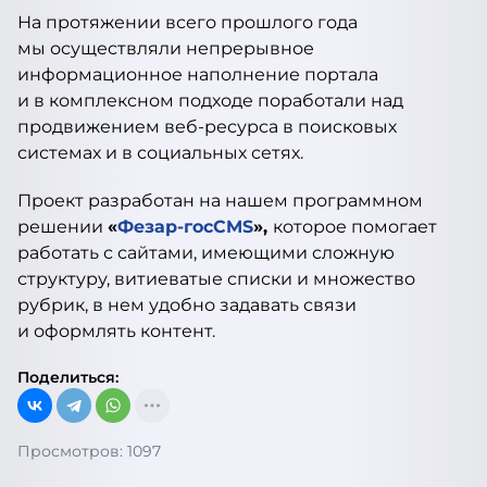
На протяжении всего прошлого года
мы осуществляли непрерывное
информационное наполнение портала
и в комплексном подходе поработали над
продвижением веб-ресурса в поисковых
системах и в социальных сетях.
Проект разработан на нашем программном
решении
«
Фезар-госCMS
»,
которое помогает
работать с сайтами, имеющими сложную
структуру, витиеватые списки и множество
рубрик, в нем удобно задавать связи
и оформлять контент.
Поделиться:
Просмотров: 1097