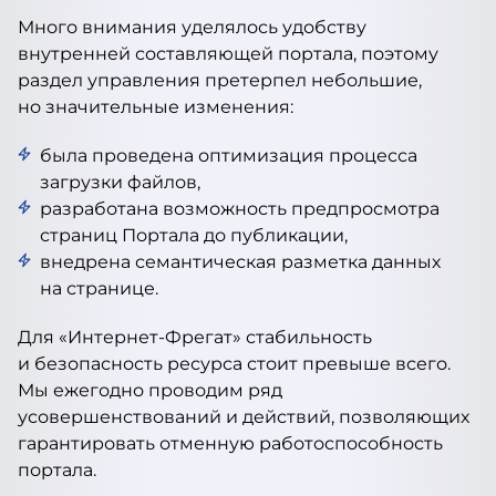
Много внимания уделялось удобству
внутренней составляющей портала, поэтому
раздел управления претерпел небольшие,
но значительные изменения:
была проведена оптимизация процесса
загрузки файлов,
разработана возможность предпросмотра
страниц Портала до публикации,
внедрена семантическая разметка данных
на странице.
Для «Интернет-Фрегат» стабильность
и безопасность ресурса стоит превыше всего.
Мы ежегодно проводим ряд
усовершенствований и действий, позволяющих
гарантировать отменную работоспособность
портала.