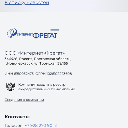
К списку новостей
ООО «Интернет-Фрегат»
346428, Россия, Ростовская область,
г.Новочеркасск, ул.Троицкая 39/166
ИНН 6150032475, ОГРН 1026102223608
Компания входит в реестр
аккредитованных ИТ-компаний.
Сведения о компании
Контакты
Телефон:
+7 928 270 90 41