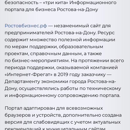
Ростовбизнес.рф
— незаменимый сайт для
предпринимателей Ростова-на-Дону. Ресурс
содержит множество полезной информации
по мерам поддержки, образовательным
проектам, справочным данным, а также
по бизнес-мероприятиям. На протяжении всего
периода поддержки, оказываемой компанией
«Интернет-Фрегат» в 2019 году заказчику —
Департаменту экономики города Ростова-на-
Дону, осуществлялись работы по техническому
и информационному сопровождению портала.
Портал адаптирован для всевозможных
браузеров и устройств, дополнительно создана
версия для слабовидящих с учетом актуальных
рекомендаций к муниципальным сайтам