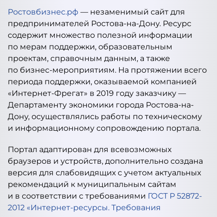
Ростовбизнес.рф
— незаменимый сайт для
предпринимателей Ростова-на-Дону. Ресурс
содержит множество полезной информации
по мерам поддержки, образовательным
проектам, справочным данным, а также
по бизнес-мероприятиям. На протяжении всего
периода поддержки, оказываемой компанией
«Интернет-Фрегат» в 2019 году заказчику —
Департаменту экономики города Ростова-на-
Дону, осуществлялись работы по техническому
и информационному сопровождению портала.
Портал адаптирован для всевозможных
браузеров и устройств, дополнительно создана
версия для слабовидящих с учетом актуальных
рекомендаций к муниципальным сайтам
и в соответствии с требованиями
ГОСТ Р 52872-
2012 «Интернет-ресурсы. Требования