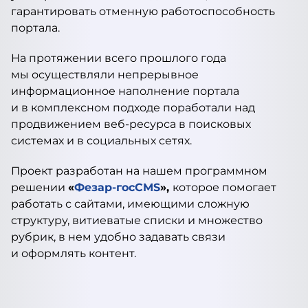
гарантировать отменную работоспособность
портала.
На протяжении всего прошлого года
мы осуществляли непрерывное
информационное наполнение портала
и в комплексном подходе поработали над
продвижением веб-ресурса в поисковых
системах и в социальных сетях.
Проект разработан на нашем программном
решении
«
Фезар-госCMS
»,
которое помогает
работать с сайтами, имеющими сложную
структуру, витиеватые списки и множество
рубрик, в нем удобно задавать связи
и оформлять контент.