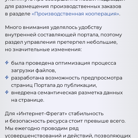
для размещения производственных заказов
в разделе
«Производственная кооперация»
.
Много внимания уделялось удобству
внутренней составляющей портала, поэтому
раздел управления претерпел небольшие,
но значительные изменения:
была проведена оптимизация процесса
загрузки файлов,
разработана возможность предпросмотра
страниц Портала до публикации,
внедрена семантическая разметка данных
на странице.
Для «Интернет-Фрегат» стабильность
и безопасность ресурса стоит превыше всего.
Мы ежегодно проводим ряд
усовершенствований и действий, позволяющих