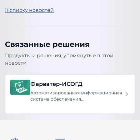
К списку новостей
Связанные решения
Продукты и решения, упомянутые в этой
новости
Фарватер-ИСОГД
Автоматизированная информационная
система обеспечения
градостроительной деятельности
(ИСОГД)