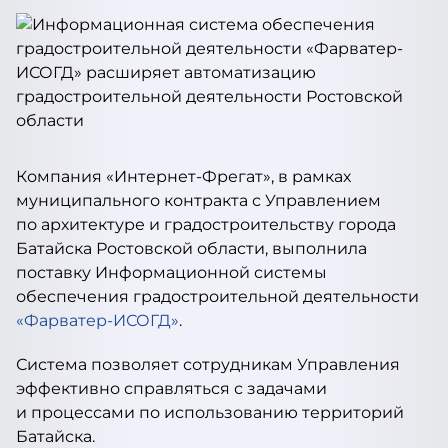
Компания «Интернет-Фрегат», в рамках
муниципального контракта с Управлением
по архитектуре и градостроительству города
Батайска Ростовской области, выполнила
поставку Информационной системы
обеспечения градостроительной деятельности
«Фарватер-ИСОГД»
.
Система позволяет сотрудникам Управления
эффективно справляться с задачами
и процессами по использованию территорий
Батайска.