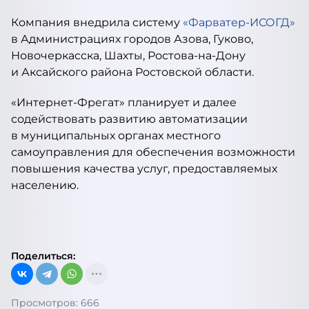
Компания внедрила систему
«Фарватер-ИСОГД»
в Администрациях городов Азова, Гуково,
Новочеркасска, Шахты, Ростова-на-Дону
и Аксайского района Ростовской области.
«Интернет-Фрегат» планирует и далее
содействовать развитию автоматизации
в муниципальных органах местного
самоуправления для обеспечения возможности
повышения качества услуг, предоставляемых
населению.
Поделиться:
Просмотров: 666