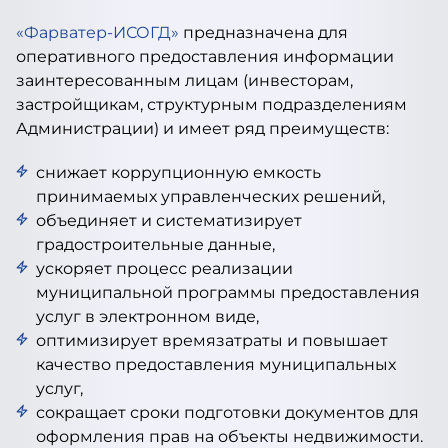
«Фарватер-ИСОГД»
предназначена для
оперативного предоставления информации
заинтересованным лицам (инвесторам,
застройщикам, структурным подразделениям
Администрации) и имеет ряд преимуществ:
снижает коррупционную емкость
принимаемых управленческих решений,
объединяет и систематизирует
градостроительные данные,
ускоряет процесс реализации
муниципальной программы предоставления
услуг в электронном виде,
оптимизирует времязатраты и повышает
качество предоставления муниципальных
услуг,
сокращает сроки подготовки документов для
оформления прав на объекты недвижимости.