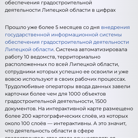
Прошло уже более 5 месяцев со дня
внедрения
государственной информационной системы
обеспечения градостроительной деятельности
Липецкой области
. Система автоматизировала
работу 10 ведомств, территориально
расположенных по всей Липецкой области,
сотрудники которых успешно ее освоили и уже
вовсю используют в своих рабочих процессах.
Трудолюбивые операторы ввода данных завели
карточки более чем для 1000 объектов
градостроительной деятельности, 1500
документов. На интерактивной карте размещено
более 200 картографических слоёв, из которых
около 100 слоёв — интерактивны. А это значит,
что деятельность области в сфере