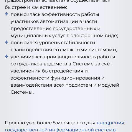
градостроительства стала осуществляться
быстрее и качественнее:
повысилась эффективность работы
участников автоматизации в части
предоставления государственных и
муниципальных услуг в электронном виде;
повысился уровень стабильности
взаимодействия со смежными системами;
увеличилась производительность работы
сотрудников ведомств в Системе за счёт
увеличения быстродействия и
эффективности функционирования и
взаимодействия всех подсистем и модулей
Системы.
Прошло уже более 5 месяцев со дня
внедрения
государственной информационной системы