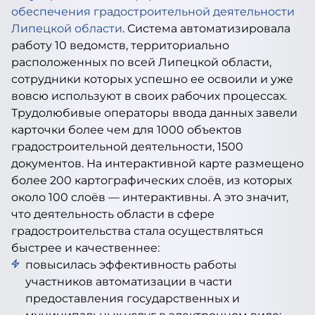
обеспечения градостроительной деятельности
Липецкой области
. Система автоматизировала
работу 10 ведомств, территориально
расположенных по всей Липецкой области,
сотрудники которых успешно ее освоили и уже
вовсю используют в своих рабочих процессах.
Трудолюбивые операторы ввода данных завели
карточки более чем для 1000 объектов
градостроительной деятельности, 1500
документов. На интерактивной карте размещено
более 200 картографических слоёв, из которых
около 100 слоёв — интерактивны. А это значит,
что деятельность области в сфере
градостроительства стала осуществляться
быстрее и качественнее:
повысилась эффективность работы
участников автоматизации в части
предоставления государственных и