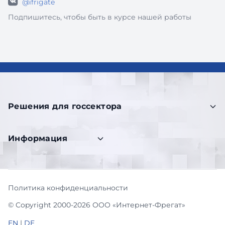
@ifrigate
Подпишитесь, чтобы быть в курсе нашей работы
Решения для госсектора
Информация
Политика конфиденциальности
© Copyright 2000-2026 ООО «Интернет-Фрегат»
EN
|
DE