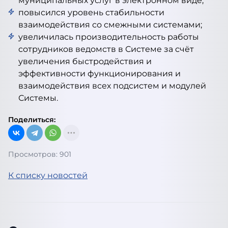
муниципальных услуг в электронном виде;
повысился уровень стабильности
взаимодействия со смежными системами;
увеличилась производительность работы
сотрудников ведомств в Системе за счёт
увеличения быстродействия и
эффективности функционирования и
взаимодействия всех подсистем и модулей
Системы.
Поделиться:
Просмотров: 901
К списку новостей