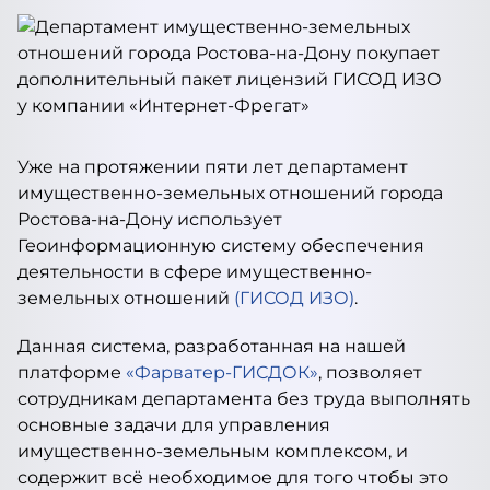
Уже на протяжении пяти лет департамент
имущественно-земельных отношений города
Ростова-на-Дону использует
Геоинформационную систему обеспечения
деятельности в сфере имущественно-
земельных отношений
(ГИСОД ИЗО)
.
Данная система, разработанная на нашей
платформе
«Фарватер-ГИСДОК»
, позволяет
сотрудникам департамента без труда выполнять
основные задачи для управления
имущественно-земельным комплексом, и
содержит всё необходимое для того чтобы это