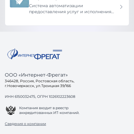
Система автоматизации
предоставления услуг и исполнения
функций
ООО «Интернет-Фрегат»
346428, Россия, Ростовская область,
г.Новочеркасск, ул.Троицкая 39/166
ИНН 6150032475, ОГРН 1026102223608
Компания входит в реестр
аккредитованных ИТ-компаний.
Сведения о компании