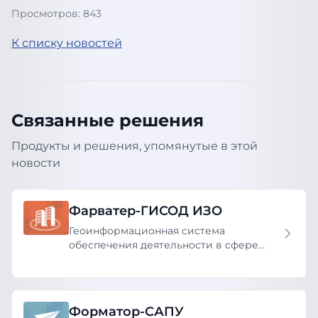
Просмотров: 843
К списку новостей
Связанные решения
Продукты и решения, упомянутые в этой
новости
Фарватер-ГИСОД ИЗО
Геоинформационная система
обеспечения деятельности в сфере
имущественно-земельных отношений
Форматор-САПУ