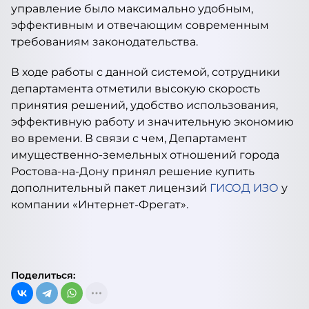
управление было максимально удобным,
эффективным и отвечающим современным
требованиям законодательства.
В ходе работы с данной системой, сотрудники
департамента отметили высокую скорость
принятия решений, удобство использования,
эффективную работу и значительную экономию
во времени. В связи с чем, Департамент
имущественно-земельных отношений города
Ростова-на-Дону принял решение купить
дополнительный пакет лицензий
ГИСОД ИЗО
у
компании «Интернет-Фрегат».
Поделиться: