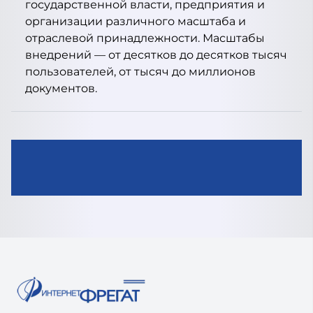
государственной власти, предприятия и
организации различного масштаба и
отраслевой принадлежности. Масштабы
внедрений — от десятков до десятков тысяч
пользователей, от тысяч до миллионов
документов.