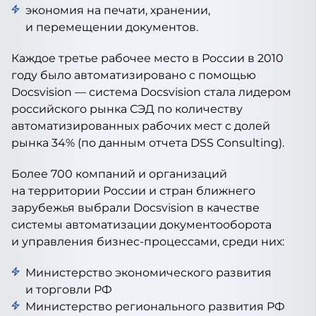
экономия на печати, хранении,
и перемещении документов.
Каждое третье рабочее место в России в 2010
году было автоматизировано с помощью
Docsvision — система Docsvision стала лидером
российского рынка СЭД по количеству
автоматизированных рабочих мест с долей
рынка 34% (по данным отчета DSS Consulting).
Более 700 компаний и организаций
на территории России и стран ближнего
зарубежья выбрали Docsvision в качестве
системы автоматизации документооборота
и управления бизнес-процессами, среди них:
Министерство экономического развития
и торговли РФ
Министерство регионального развития РФ