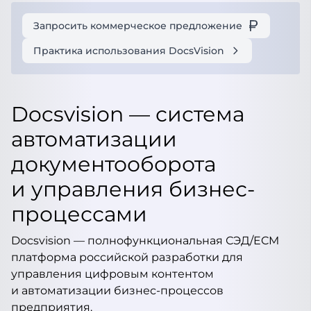
Запросить коммерческое предложение
Практика использования DocsVision
Docsvision — система
автоматизации
документооборота
и управления бизнес-
процессами
Docsvision — полнофункциональная СЭД/ECM
платформа российской разработки для
управления цифровым контентом
и автоматизации бизнес-процессов
предприятия.