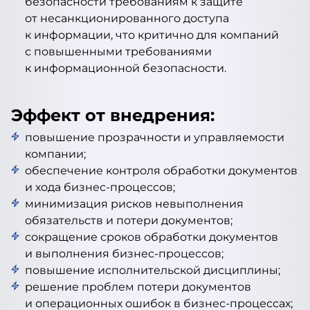
безопасности требованиям к защите
от несанкционированного доступа
к информации, что критично для компаний
с повышенными требованиями
к информационной безопасности.
Эффект от внедрения:
повышение прозрачности и управляемости
компании;
обеспечение контроля обработки документов
и хода бизнес-процессов;
минимизация рисков невыполнения
обязательств и потери документов;
сокращение сроков обработки документов
и выполнения бизнес-процессов;
повышение исполнительской дисциплины;
решение проблем потери документов
и операционных ошибок в бизнес-процессах;