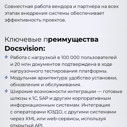
Совместная работа вендора и партнёра на всех
этапах внедрения системы обеспечивает
эффективность проектов.
Ключевые п
реимущества
Docsvision:
Работа с нагрузкой в 100 000 пользователей
и 20 млн документов подтверждена в ходе
нагрузочного тестирования платформы.
Модульная архитектура: удобство установки,
обновления и обслуживания.
Широкие возможности интеграции — готовые
шлюзы к 1С, SAP и другим корпоративным
информационным системам. Интеграция
с операторами ЮЗДО, с другими системами
через XML или web-сервисы, используя
открытый API.