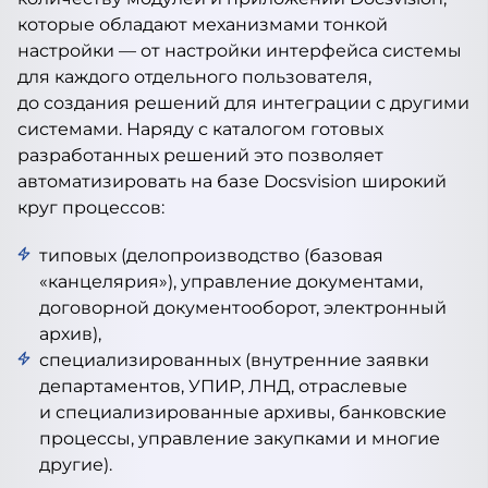
которые обладают механизмами тонкой
настройки — от настройки интерфейса системы
для каждого отдельного пользователя,
до создания решений для интеграции с другими
системами. Наряду с каталогом готовых
разработанных решений это позволяет
автоматизировать на базе Docsvision широкий
круг процессов:
типовых (делопроизводство (базовая
«канцелярия»), управление документами,
договорной документооборот, электронный
архив),
специализированных (внутренние заявки
департаментов, УПИР, ЛНД, отраслевые
и специализированные архивы, банковские
процессы, управление закупками и многие
другие).