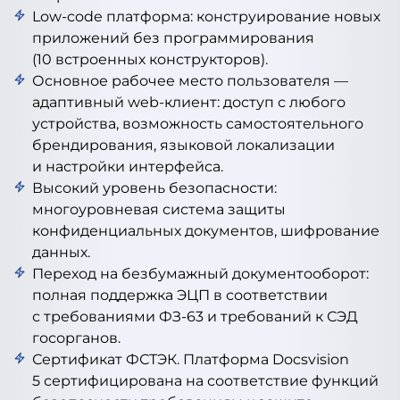
Low-code платформа: конструирование новых
приложений без программирования
(10 встроенных конструкторов).
Основное рабочее место пользователя —
адаптивный web-клиент: доступ с любого
устройства, возможность самостоятельного
брендирования, языковой локализации
и настройки интерфейса.
Высокий уровень безопасности:
многоуровневая система защиты
конфиденциальных документов, шифрование
данных.
Переход на безбумажный документооборот:
полная поддержка ЭЦП в соответствии
с требованиями ФЗ-63 и требований к СЭД
госорганов.
Сертификат ФСТЭК. Платформа Docsvision
5 сертифицирована на соответствие функций